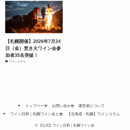
【札幌開催】2026年7月24
日（金）焚き火ワイン会参
加者35名突破！
ワインコラム
トップページ
お問い合わせ
運営者について
ワイン日和｜札幌ワイン会とは
【北海道・札幌】ワインコラム
©
【公式】ワイン日和｜札幌ワイン会.