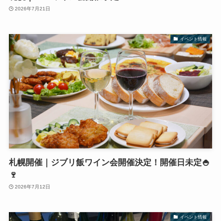
2026年7月21日
イベント情報
札幌開催｜ジブリ飯ワイン会開催決定！開催日未定🍚
🍷
2026年7月12日
イベント情報