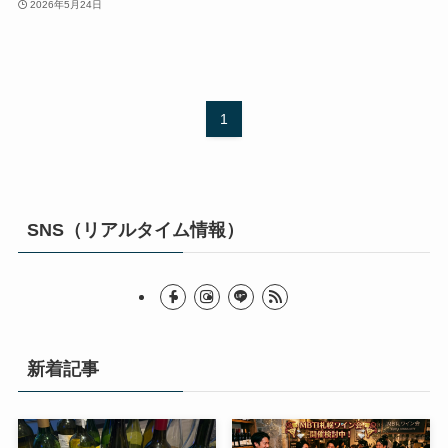
2026年5月24日
1
SNS（リアルタイム情報）
新着記事