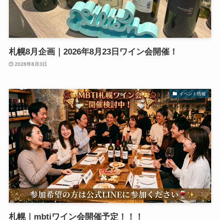
札幌8月企画｜2026年8月23日ワイン会開催！
2026年8月3日
イベント情報
札幌｜mbtiワイン会開催予定！！！