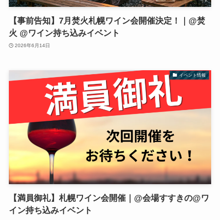
【事前告知】7月焚火札幌ワイン会開催決定！｜@焚
火 @ワイン持ち込みイベント
2026年6月14日
イベント情報
【満員御礼】札幌ワイン会開催｜@会場すすきの@ワ
イン持ち込みイベント