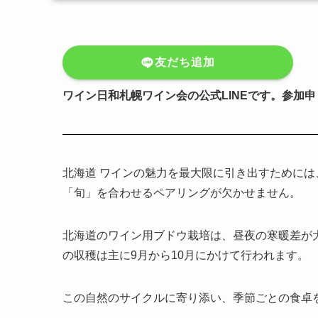
友だち追加
ワイン日和札幌ワイン会の公式LINEです。参加
北海道 ワインの魅力を最大限に引き出すために
「旬」を合わせるペアリングが欠かせません。
北海道のワイン用ブドウ栽培は、昼夜の寒暖差が
の収穫は主に9月から10月にかけて行われます。
この自然のサイクルに寄り添い、季節ごとの食卓