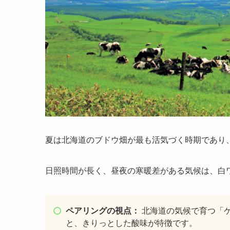
夏は北海道のブドウ畑が最も活気づく時期であり
日照時間が長く、昼夜の寒暖差がある気候は、白
ペアリングの視点：
北海道の気候で育つ「
と、きりっとした酸味が特徴です。