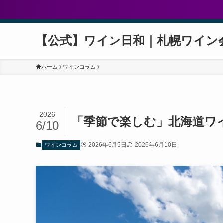
【公式】ワイン日和｜札幌ワイン
ホーム
ワインコラム
2026
「季節で楽しむ」北海道ワ
6/10
2026年6月5日
2026年6月10日
ワインコラム