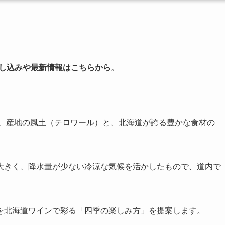
申し込みや最新情報はこちらから
。
は、産地の風土（テロワール）と、北海道が誇る豊かな食材の
大きく、降水量が少ない冷涼な気候を活かしたもので、道内で
を北海道ワインで彩る「四季の楽しみ方」を提案します。