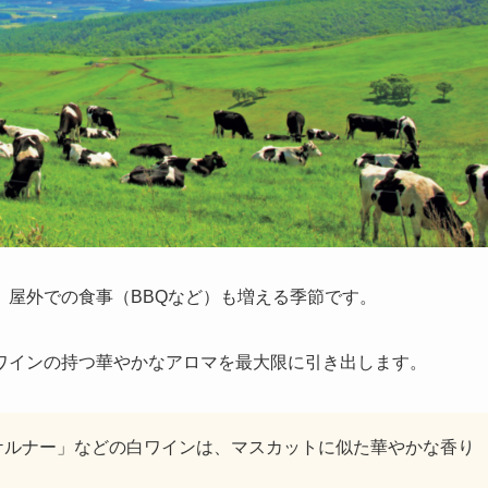
、屋外での食事（BBQなど）も増える季節です。
ワインの持つ華やかなアロマを最大限に引き出します。
ケルナー」などの白ワインは、マスカットに似た華やかな香り