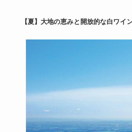
【夏】大地の恵みと開放的な白ワイ