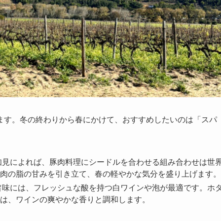
ます。冬の終わりから春にかけて、おすすめしたいのは「スパ
知見によれば、豚肉料理にシードルを合わせる組み合わせは世
肉の脂の甘みを引き立て、春の軽やかな気分を盛り上げます。
旨味には、フレッシュな酸を持つ白ワインや泡が最適です。ホ
は、ワインの爽やかな香りと調和します。