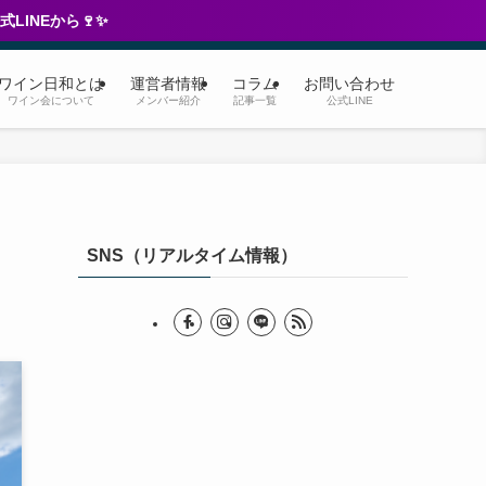
ワイン日和とは
運営者情報
コラム
お問い合わせ
ワイン会について
メンバー紹介
記事一覧
公式LINE
SNS（リアルタイム情報）